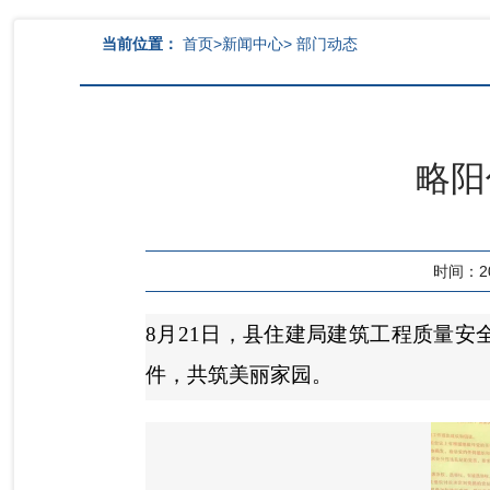
当前位置：
首页
>
新闻中心
>
部门动态
略阳
时间：202
8月21日，县住建局建筑工程质量
件，共筑美丽家园。