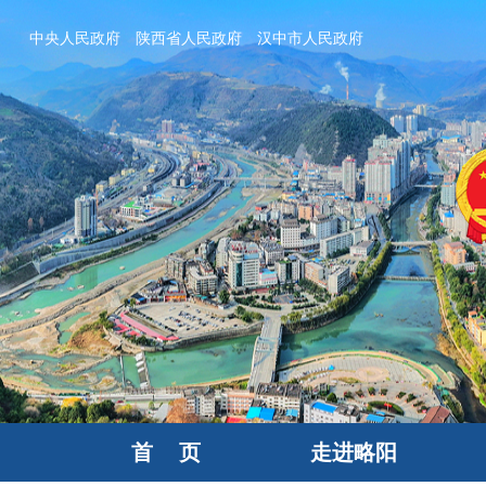
中央人民政府
陕西省人民政府
汉中市人民政府
首 页
走进略阳