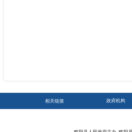
相关链接
略阳县人民政府主办
略阳