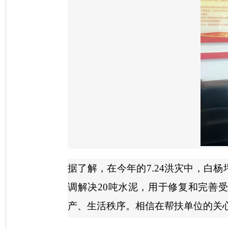
据了解，在今年的7.24洪灾中，
调解决20吨水泥，用于修复和完善
产、生活秩序。相信在帮扶单位的关