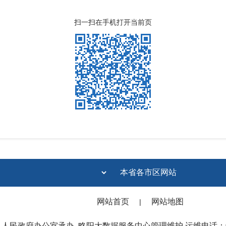
扫一扫在手机打开当前页
网站首页
网站地图
|
县人民政府办公室承办
略阳大数据服务中心管理维护 运维电话：091