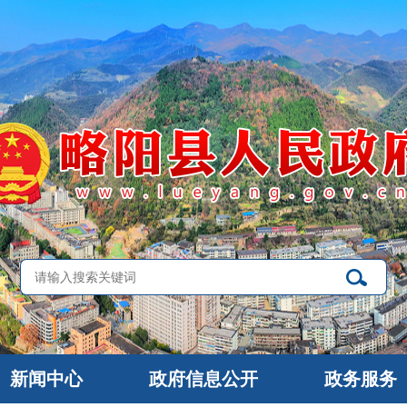
新闻中心
政府信息公开
政务服务