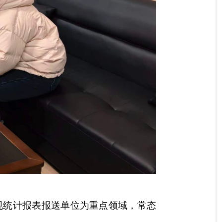
规统计报表报送单位为重点领域，常态