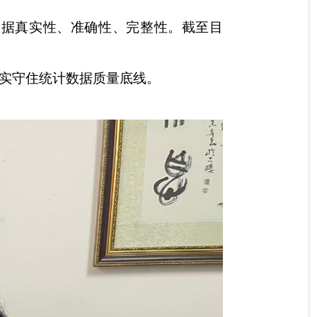
数据真实性、准确性、完整性。截至目
，切实守住统计数据质量底线。