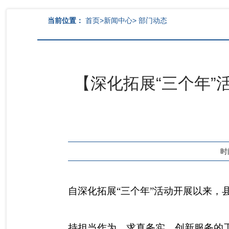
当前位置：
首页
>
新闻中心
>
部门动态
【深化拓展“三个年”
时间
自深化拓展“三个年”活动开展以来，
持担当作为、求真务实、创新服务的