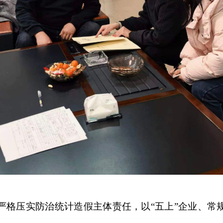
严格压实防治统计造假主体责任，以“五上”企业、常