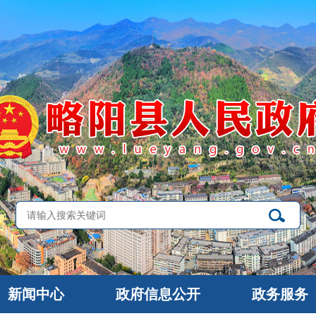
新闻中心
政府信息公开
政务服务