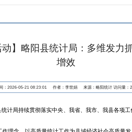
活动】略阳县统计局：多维发力
增效
：2026-05-21 08:23:01
作者：
李世娟
来源：
略阳统计
访问量：
县统计局持续贯彻落实中央、我省、我市、我县各项工
工作理念，以高质量统计工作为县域经济社会高质量发