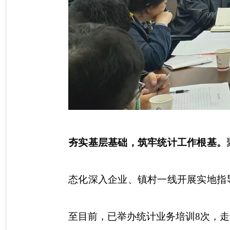
夯实基层基础，筑牢统计工作根基。
态化深入企业、镇村一线开展实地指
至目前，已举办统计业务培训8次，走