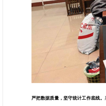
严把数据质量，坚守统计工作底线。