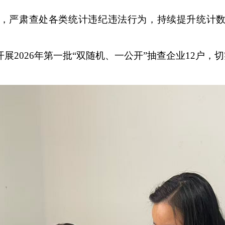
，严肃查处各类统计违纪违法行为，持续提升统计
展2026年第一批“双随机、一公开”抽查企业12户