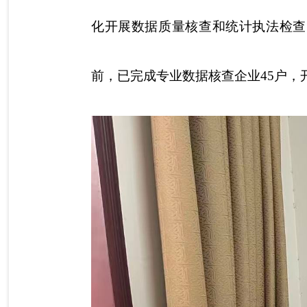
化开展数据质量核查和统计执法检查
前，已完成专业数据核查企业45户，开