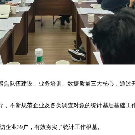
聚焦队伍建设、业务培训、数据质量三大核心，通过
导，不断规范企业及各类调查对象的统计基层基础工
访企业39户，有效夯实了统计工作根基。