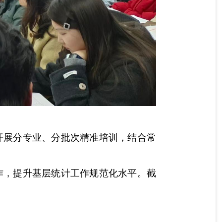
开展分专业、分批次精准培训，结合常
作，提升基层统计工作规范化水平。截