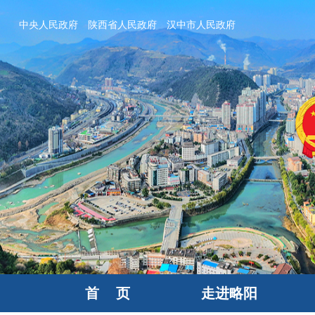
中央人民政府
陕西省人民政府
汉中市人民政府
首 页
走进略阳