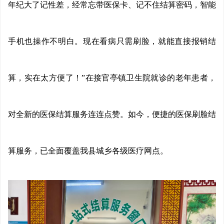
年纪大了记性差，经常忘带医保卡、记不住结算密码，智能
手机也操作不明白。现在看病只需刷脸，就能直接报销结
算，实在太方便了！”在接官亭镇卫生院就诊的老年患者，
对全新的医保结算服务连连点赞。如今，便捷的医保刷脸结
算服务，已全面覆盖我县城乡各级医疗网点。