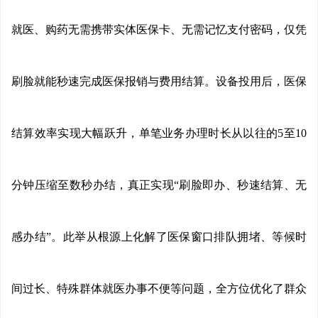
就医、购药无需携带实体医保卡、无需记忆支付密码，仅凭
刷脸就能秒速完成医保报销与费用结算。设备投用后，医保
结算效率实现大幅跃升，单笔业务办理时长从以往的5至10
分钟压缩至数秒办结，真正实现“刷脸即办、秒速结算、无
感办结”。此举从根源上化解了医保窗口排队拥堵、等候时
间过长、特殊群体就医办事不便等问题，全方位优化了群众