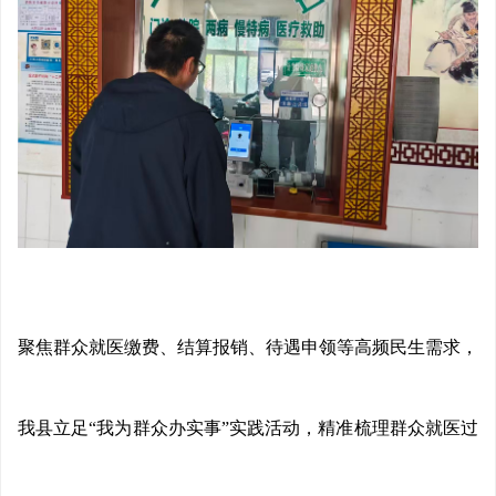
聚焦群众就医缴费、结算报销、待遇申领等高频民生需求，
我县立足“我为群众办实事”实践活动，精准梳理群众就医过