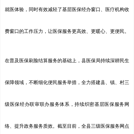
就医体验，同时有效减轻了基层医保经办窗口、医疗机构收
费窗口的工作压力，让医保服务更高效、更暖心、更便民。
在普及医保刷脸结算服务的基础上，县医保局持续深耕民生
保障领域，不断细化便民服务举措，全力搭建县、镇、村三
级医保经办联审联办服务体系，持续织密基层医保服务网
络、提升政务服务质效。截至目前，全县三级医保服务网点