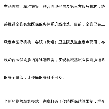
主动靠前、精准施策，联合县卫健局及第三方服务机构，统
筹推进全县智慧医保服务体系升级改造。目前，全县已在二
级定点医疗机构、各镇（街道）卫生院及重点定点药店，布
设49台医保刷脸结算终端设备，实现县域基层医保刷脸结算
服务全覆盖，让便民服务触手可及。
全新的刷脸结算模式，彻底打破了传统医保结算限制，群众