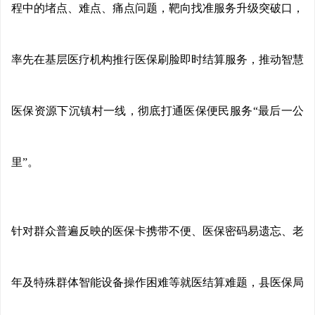
程中的堵点、难点、痛点问题，靶向找准服务升级突破口，
率先在基层医疗机构推行医保刷脸即时结算服务，推动智慧
医保资源下沉镇村一线，彻底打通医保便民服务“最后一公
里”。
针对群众普遍反映的医保卡携带不便、医保密码易遗忘、老
年及特殊群体智能设备操作困难等就医结算难题，县医保局