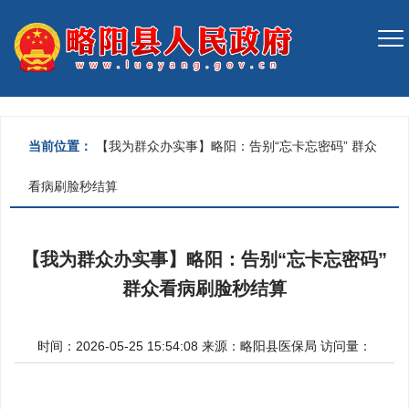
当前位置：
【我为群众办实事】略阳：告别“忘卡忘密码” 群众
看病刷脸秒结算
【我为群众办实事】略阳：告别“忘卡忘密码”
群众看病刷脸秒结算
时间：2026-05-25 15:54:08
来源：
略阳县医保局
访问量：