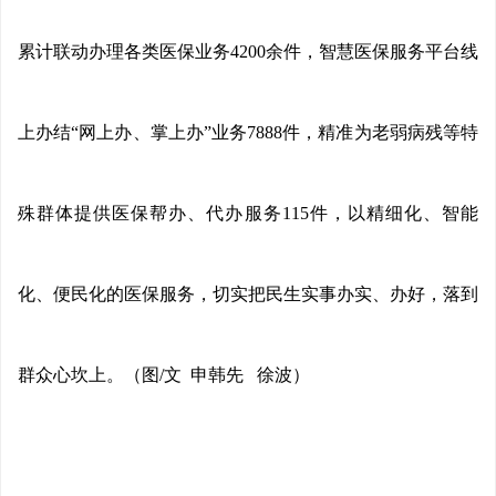
累计联动办理各类医保业务4200余件，智慧医保服务平台线
上办结“网上办、掌上办”业务7888件，精准为老弱病残等特
殊群体提供医保帮办、代办服务115件，以精细化、智能
化、便民化的医保服务，切实把民生实事办实、办好，落到
群众心坎上。（图/文 申韩先 徐波）