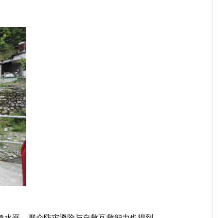
急水平，群众防灾避险与自救互救能力也得到