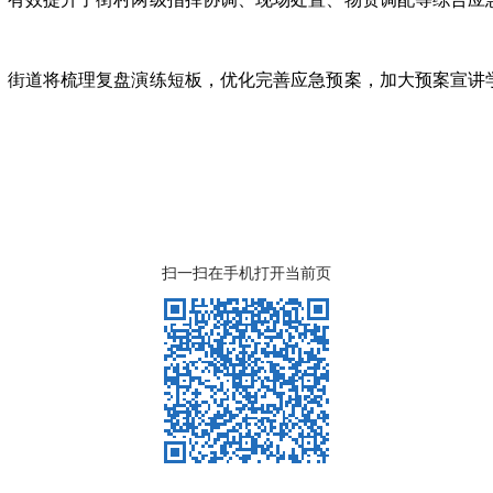
，街道将梳理复盘演练短板，优化完善应急预案，加大预案宣讲
扫一扫在手机打开当前页