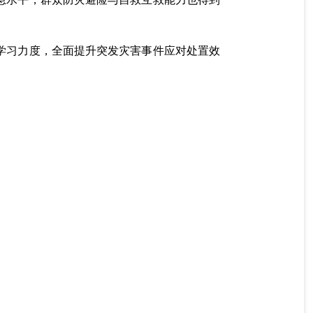
学习力度，全面提升突发灾害事件应对处置效