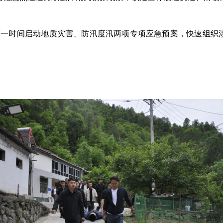
道第一时间启动地质灾害、防汛度汛两项专项应急预案，快速组织