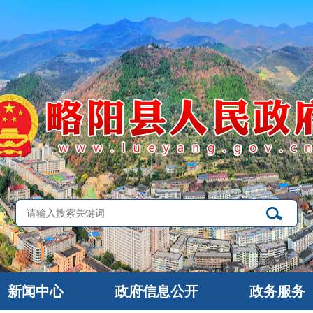
新闻中心
政府信息公开
政务服务