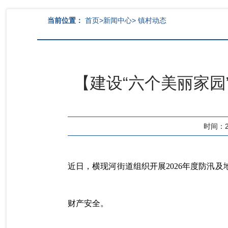
当前位置：
首页
>
新闻中心
>
镇村动态
【建设“六个美丽家园
时间：202
近日，横现河街道组织开展2026年度防汛
财产安全。