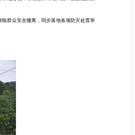
涉险群众安全撤离，同步落地各项防灾处置举