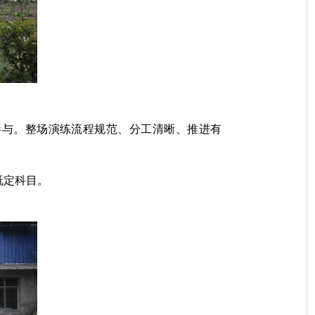
参与。整场演练流程规范、分工清晰、推进有
既定科目。