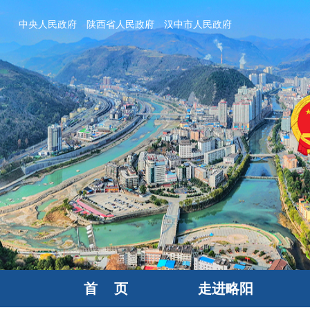
中央人民政府
陕西省人民政府
汉中市人民政府
首 页
走进略阳