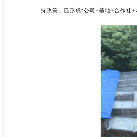
持政策，已形成
“公司+基地+合作社