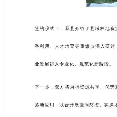
签约仪式上，我县介绍了县域林地资
香利用、人才培育等重难点深入研讨
业发展迈入专业化、规范化新阶段。
下一步，双方将秉持资源共享、优势
落地应用，联合开展疫病防控、实操