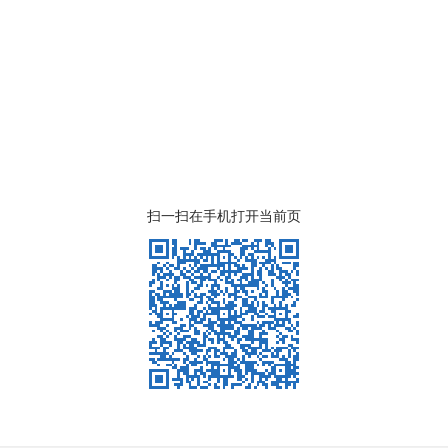
扫一扫在手机打开当前页