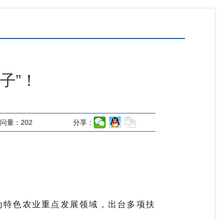
子”！
问量：
202
分享：
为特色农业重点发展领域，出台多项扶