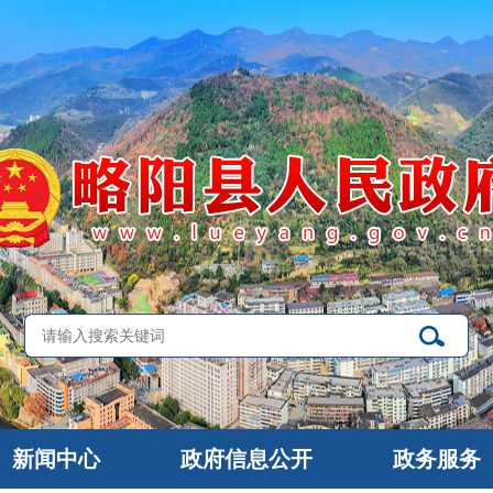
新闻中心
政府信息公开
政务服务