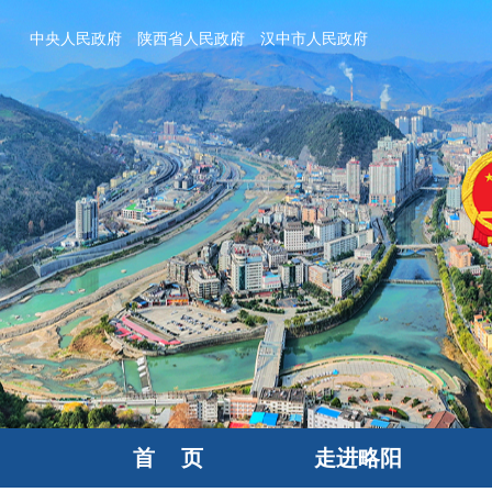
中央人民政府
陕西省人民政府
汉中市人民政府
首 页
走进略阳