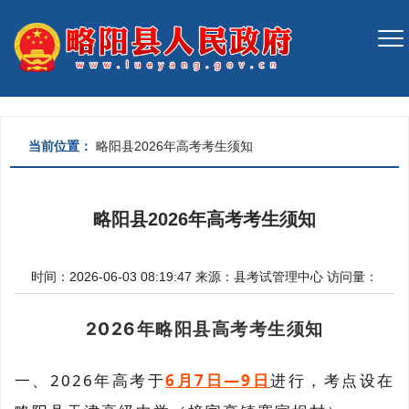
当前位置：
略阳县2026年高考考生须知
略阳县2026年高考考生须知
时间：2026-06-03 08:19:47
来源：
县考试管理中心
访问量：
2026年略阳县高考考生须知
一、2026年高考于
6月7日—9日
进行，考点设在