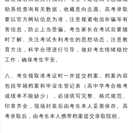
助系统查询有关数据，收藏意向志愿。高考录取
要以官方网站信息为准，注意规避电信诈骗等有
害信息，防止上当受骗。考生家长在考试后要随
时了解、关注考试失利考生的思想动态，注意教
育方法，科学合理进行引导，做好考生情绪稳控
工作，确保考生平安。
八、考生领取准考证时一并提交档案。档案内容
包括学籍档案和毕业生登记表（高中学考合格考
成绩单不能缺少），必须填写完整、格式规范、
印章齐全，现场封装后由考生本人妥善保存。高
考录取后，由考生本人携带档案提交录取院校。