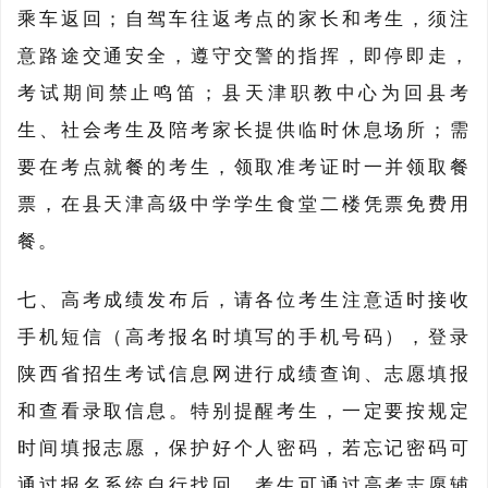
乘车返回；自驾车往返考点的家长和考生，须注
意路途交通安全，遵守交警的指挥，即停即走，
考试期间禁止鸣笛；县天津职教中心为回县考
生、社会考生及陪考家长提供临时休息场所；需
要在考点就餐的考生，领取准考证时一并领取餐
票，在县天津高级中学学生食堂二楼凭票免费用
餐。
七、高考成绩发布后，请各位考生注意适时接收
手机短信（高考报名时填写的手机号码），登录
陕西省招生考试信息网进行成绩查询、志愿填报
和查看录取信息。特别提醒考生，一定要按规定
时间填报志愿，保护好个人密码，若忘记密码可
通过报名系统自行找回。考生可通过高考志愿辅