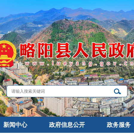
新闻中心
政府信息公开
政务服务