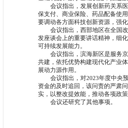
会议指出，发展创新药关系
保支付、商业保险、药品配备使用
要调动各方面科技创新资源，强化
会议指出，西部地区在全国
发座谈会上的重要讲话精神，细化
可持续发展能力。
会议指出，滨海新区是服务
共建，依托优势构建现代化产业体
展动力源作用。
会议指出，对
2023
年度中央
资金的及时追回，该问责的严肃问
实，以整改提效能，推动各项政
会议还研究了其他事项。