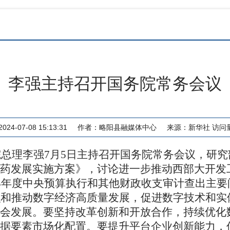
李强主持召开国务院常务会议
24-07-08 15:13:31
作者：
略阳县融媒体中心
来源：
新华社
访问
院总理李强
7
月
5
日主持召开国务院常务会议，研究
药发展实施方案》，讨论进一步推动西部大开发
3
年度中央预算执行和其他财政收支审计查出主要
识和推动数字经济高质量发展，促进数字技术和实
会发展。要坚持改革创新和开放合作，持续优化
据要素市场化配置。要提升平台企业创新能力，