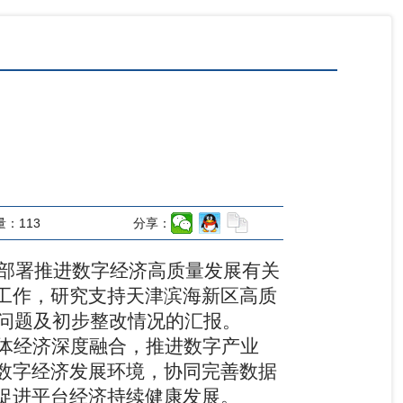
量：
113
分享：
部署推进数字经济高质量发展有关
工作，研究支持天津滨海新区高质
问题及初步整改情况的汇报。
体经济深度融合，推进数字产业
数字经济发展环境，协同完善数据
促进平台经济持续健康发展。