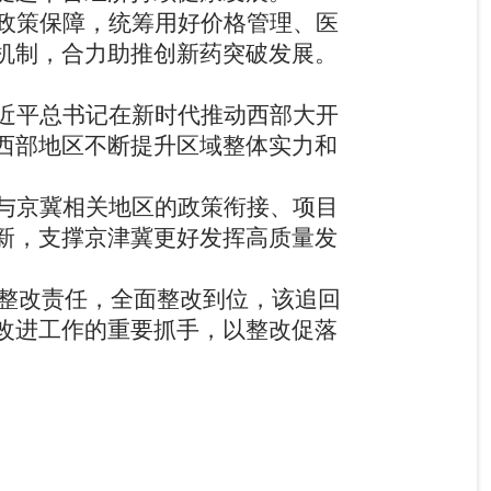
政策保障，统筹用好价格管理、医
机制，合力助推创新药突破发展。
近平总书记在新时代推动西部大开
西部地区不断提升区域整体实力和
与京冀相关地区的政策衔接、项目
新，支撑京津冀更好发挥高质量发
整改责任，全面整改到位，该追回
改进工作的重要抓手，以整改促落