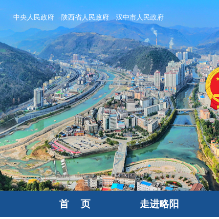
中央人民政府
陕西省人民政府
汉中市人民政府
首 页
走进略阳