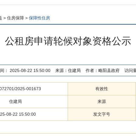
益
>
住房保障
>
保障性住房
公租房申请轮候对象资格公示
间：
2025-08-22 15:50:00
来源：
住建局
作者：
略阳县政府
访问
072701/2025-001673
有效性
住建局
来源
25-08-22 15:50:00
发文字号