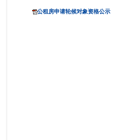
公租房申请轮候对象资格公示