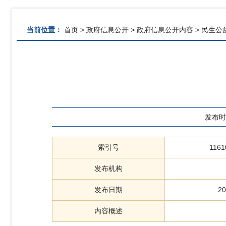
当前位置：
首页
>
政府信息公开
>
政府信息公开内容
>
民生公
发布时
索引号
1161
发布机构
发布日期
20
内容概述