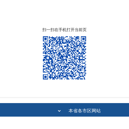
扫一扫在手机打开当前页
网站首页
网站地图
|