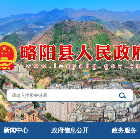
新闻中心
政府信息公开
政务服务