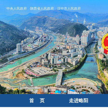
中央人民政府
陕西省人民政府
汉中市人民政府
首 页
走进略阳