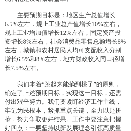
主要预期目标是：地区生产总值增长
6.5%左右，规上工业总产值增长10%左右，
规上工业增加值增长12%左右，固定资产投
资增长8%左右，社会消费品零售总额增长8%
左右，城镇和农村居民人均可支配收入分别
增长6.5%和8%左右，地方财政收入同口径增
长7.5%左右。
我们本着
“跳起来能摘到桃子”的原则，
确定了上述预期目标，实现这一目标，还需
付出艰辛努力。我
们要紧盯经济工作主线，
牢记为民根本，紧抓重点关键，全力以赴拼
抢，努力争取更好结果。工作中要注意把握
好四点：
一要坚持以新发展理念引领高质量