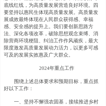
底线红线，为高质量发展营造良好环境。
四
要坚持以惠民生体现高质量发展。
高质量发
展成
效最终体现在人民群众获得感、幸福
感、安全感的提升上。我们要创新思路方
法、深化各项改革，破除思想观念束缚、消
除营商环境梗阻、纠治工作作风顽疾，最大
限度激发高质量发展动力活力，以更多可感
可及的发展实效惠及广大群众。
2024年重点工作
围绕上述总体要求和预期目标，重点抓
好以下工作：
一、坚持不懈强农固基，接续推进乡村