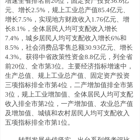
增速全省排名前20位，固定资产投资36.6亿
元、增长2.5%，规上工业总产值85.4亿元、
增长7.5%，实现地方财政收入1.76亿元、增
长8.1%，全体居民人均可支配收入增长
7.4%，城乡居民人均可支配收入增长6%和
8.5%，社会消费品零售总额30.93亿元、增长
4.3%。获得中省政策性资金8.8亿元，列全省
前20位、全市第3位。主要经济指标增速中，
生产总值、规上工业总产值、固定资产投资
三项指标排全市第4位，二产增加值排全市第
3位，规上工业增加值、全体居民人均可支配
收入排全市第2位，一产增加值、农业总产值
及增加值、城镇和农村居民人均可支配收入
五项指标排全市第1位。