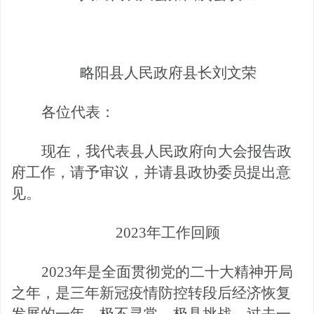
略阳县人民政府县长刘文荣
各位代表：
现在，我代表县人民政府向大会报告政
府工作，请予审议，
并请县政协委员提出意
见。
2023年工作回顾
2023年是全面贯彻党的二十大精神开局
之年
，是三年新冠疫情防控转段后经济恢复