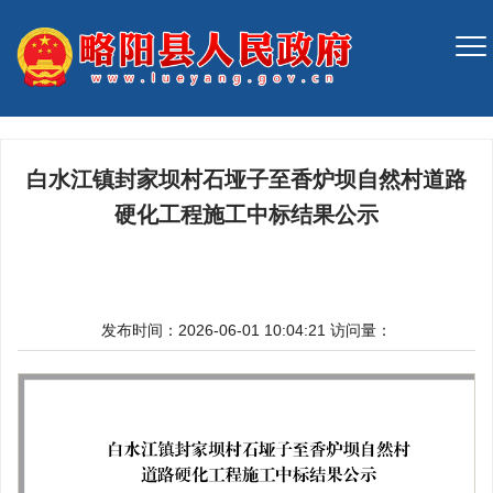
白水江镇封家坝村石垭子至香炉坝自然村道路
硬化工程施工中标结果公示
发布时间：2026-06-01 10:04:21
访问量：