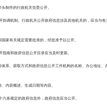
牵头制作的行政机关负责公开。
公开协调机制。行政机关公开政府信息涉及其他机关的，应当与有
和国家有关规定需要批准的，经批准予以公开。
公开指南和政府信息公开目录应当及时更新。
排体系、获取方式和政府信息公开工作机构的名称、办公地址、
称、内容概述、生成日期等内容。
第十六条规定的政府信息外，政府信息应当公开。