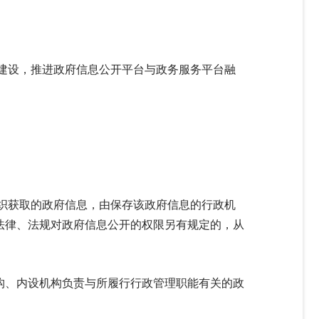
建设，推进政府信息公开平台与政务服务平台融
织获取的政府信息，由保存该政府信息的行政机
法律、法规对政府信息公开的权限另有规定的，从
构、内设机构负责与所履行行政管理职能有关的政