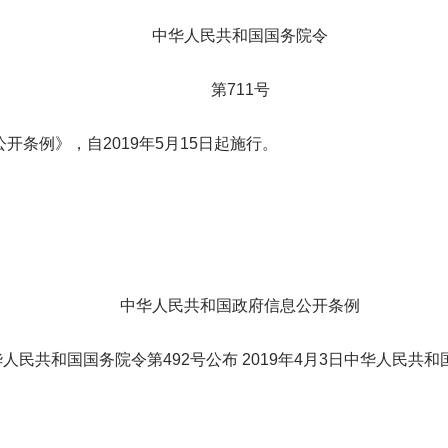
中华人民共和国国务院令
第711号
条例》，自2019年5月15日起施行。
中华人民共和国政府信息公开条例
中华人民共和国国务院令第492号公布 2019年4月3日中华人民共