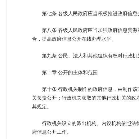
第七条 各级人民政府应当积极推进政府信
第八条 各级人民政府应当加强政府信息资
合，提高政府信息公开在线办理水平。
第九条 公民、法人和其他组织有权对行政
第二章 公开的主体和范围
第十条 行政机关制作的政府信息，由制作
关负责公开；行政机关获取的其他行政机关的政
其规定。
行政机关设立的派出机构、内设机构依照法
府信息公开工作。