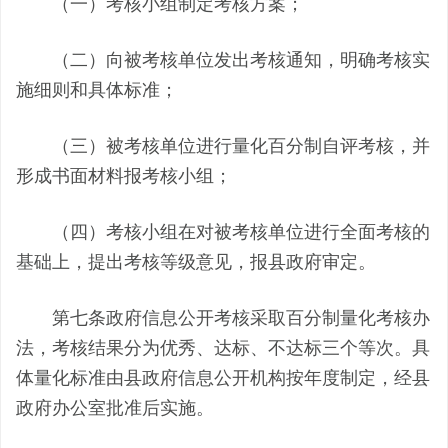
（一）考核小组制定考核方案；
（二）向被考核单位发出考核通知，明确考核实
施细则和具体标准；
（三）被考核单位进行量化百分制自评考核，并
形成书面材料报考核小组；
（四）考核小组在对被考核单位进行全面考核的
基础上，提出考核等级意见，报县政府审定。
第七条政府信息公开考核采取百分制量化考核办
法，考核结果分为优秀、达标、不达标三个等次。具
体量化标准由县政府信息公开机构按年度制定，经县
政府办公室批准后实施。