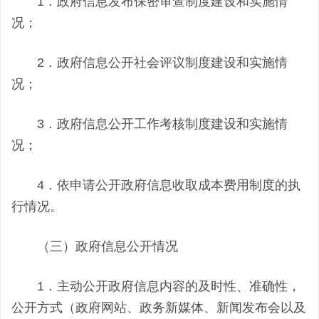
1．政府信息发布保密审查制度建设和实施情
况；
2．政府信息公开社会评议制度建设和实施情
况；
3．政府信息公开工作考核制度建设和实施情
况；
4．依申请公开政府信息收取成本费用制度的执
行情况。
（三）政府信息公开情况
1．主动公开政府信息内容的及时性、准确性，
公开方式（政府网站、政务新媒体、新闻发布会以及