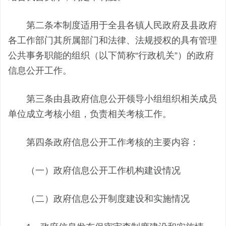
第二条本制度适用于全县各镇人民政府及县政府
各工作部门其所属部门和法律、法规授权的具有管理
公共事务职能的组织（以下简称“行政机关”）的政府
信息公开工作。
第三条由县政府信息公开领导小组组织相关成员
单位成立考核小组，负责相关考核工作。
第四条政府信息公开工作考核的主要内容：
（一）政府信息公开工作机构建设情况
（二）政府信息公开制度建设和实施情况