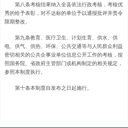
第八条考核结果纳入全县依法行政考核，考核优
秀的给予表彰，对不达标的单位予以通报批评并责令
限期整改。
第九条教育、医疗卫生、计划生育、供水、供
电、供气、供热、环保、公共交通等与人民群众利益
密切相关的公共企事业单位信息公开工作的考核，按
照国务院、省政府主管部门或机构制定的相关规定，
参照本制度执行。
第十条本制度自发布之日起施行。