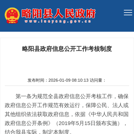
略阳县政府信息公开工作考核制度
发布时间：2026-01-09 08:10:13
访问量：
第一条为规范全县政府信息公开考核工作，确保
政府信息公开工作规范有效运行，保障公民、法人或
其他组织依法获取政府信息，依据《中华人民共和国
政府信息公开条例》（2019年5月15日颁布实施），
结合我县实际，制定本制度。