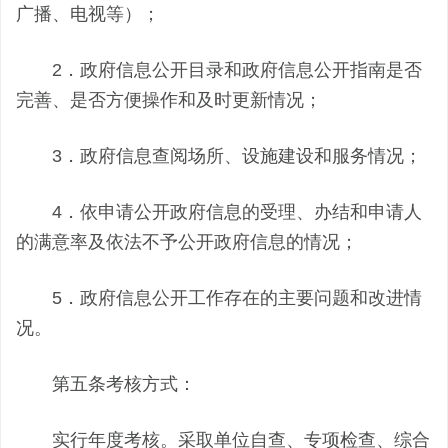
广播、电视等）；
2．政府信息公开目录和政府信息公开指南是否
完善、是否方便操作和及时更新情况；
3．政府信息查阅场所、设施建设和服务情况；
4．依申请公开政府信息的受理、办结和申请人
的满意率及依法不予公开政府信息的情况；
5．政府信息公开工作存在的主要问题和改进情
况。
第五条考核方式：
实行年度考核。采取单位自查、专项检查、综合