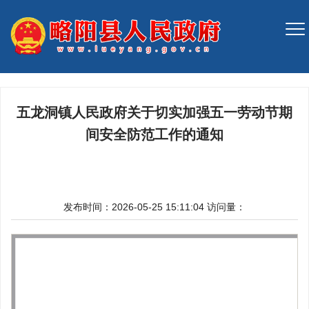
五龙洞镇人民政府关于切实加强五一劳动节期
间安全防范工作的通知
发布时间：2026-05-25 15:11:04
访问量：