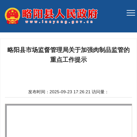
略阳县市场监督管理局关于加强肉制品监管的
重点工作提示
发布时间：2025-09-23 17:26:21
访问量：