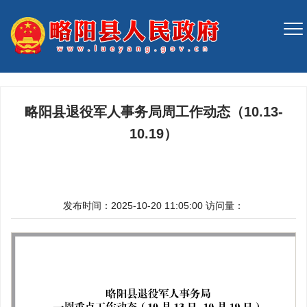
略阳县退役军人事务局周工作动态（10.13-
10.19）
发布时间：2025-10-20 11:05:00
访问量：