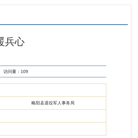
暖兵心
访问量：
109
略阳县退役军人事务局