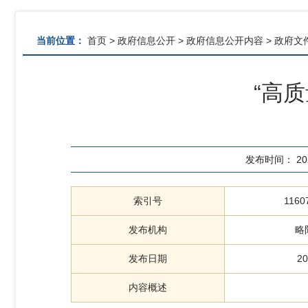
当前位置：
首页
>
政府信息公开
>
政府信息公开内容
>
政府文
“高
发布时间：
20
索引号
1160
发布机构
略
发布日期
20
内容概述