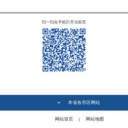
扫一扫在手机打开当前页
网站首页
网站地图
|