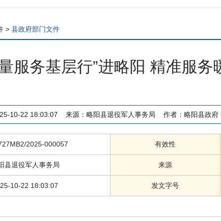
件
>
县政府部门文件
质量服务基层行”进略阳 精准服务
25-10-22 18:03:07
来源：
略阳县退役军人事务局
作者：
略阳县政府
727MB2/2025-000057
有效性
阳县退役军人事务局
来源
25-10-22 18:03:07
发文字号