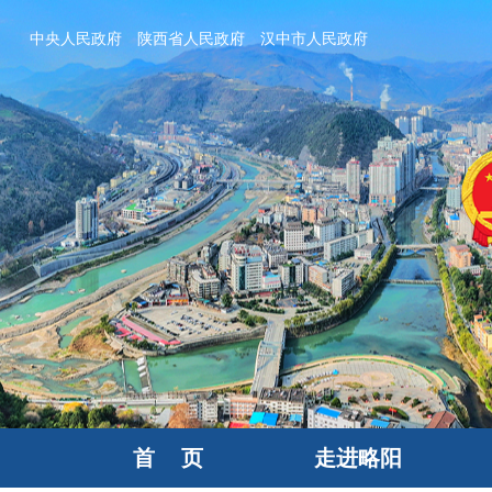
中央人民政府
陕西省人民政府
汉中市人民政府
首 页
走进略阳