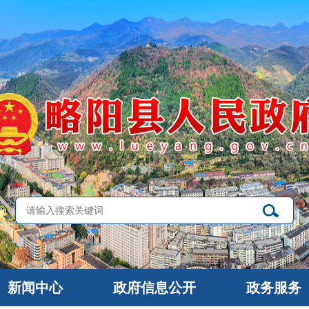
新闻中心
政府信息公开
政务服务