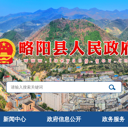
新闻中心
政府信息公开
政务服务