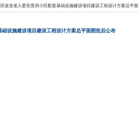
户区改造老人委安置房小区配套基础设施建设项目建设工程设计方案总平
基础设施建设项目建设工程设计方案总平面图批后公布