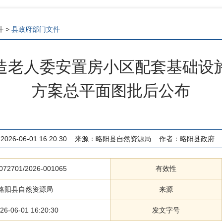
件
>
县政府部门文件
造老人委安置房小区配套基础设
方案总平面图批后公布
2026-06-01 16:20:30
来源：
略阳县自然资源局
作者：
略阳县政府
072701/2026-001065
有效性
略阳县自然资源局
来源
26-06-01 16:20:30
发文字号