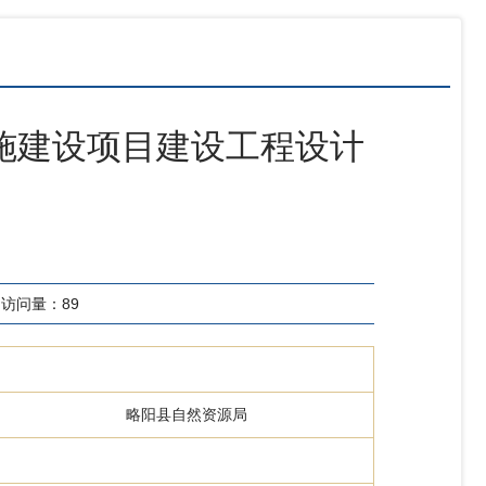
施建设项目建设工程设计
访问量：
89
略阳县自然资源局