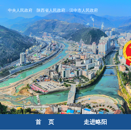
中央人民政府
陕西省人民政府
汉中市人民政府
首 页
走进略阳