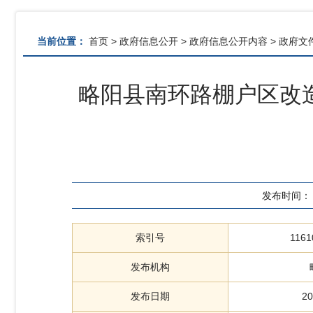
当前位置：
首页
>
政府信息公开
>
政府信息公开内容
>
政府文
略阳县南环路棚户区改
发布时间：
索引号
1161
发布机构
发布日期
20