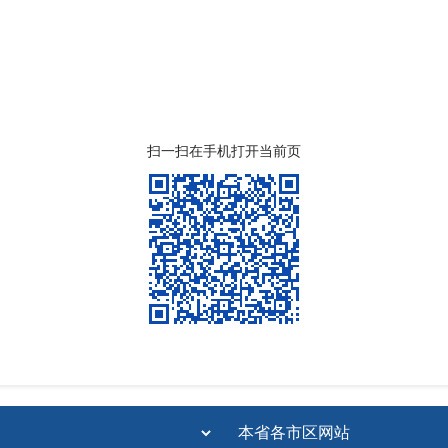
扫一扫在手机打开当前页