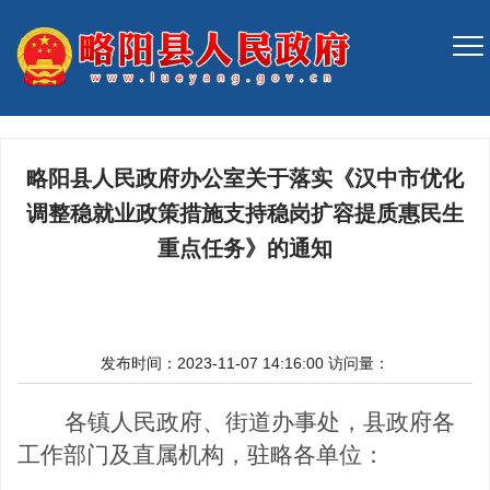
略阳县人民政府办公室关于落实《汉中市优化
调整稳就业政策措施支持稳岗扩容提质惠民生
重点任务》的通知
发布时间：2023-11-07 14:16:00
访问量：
各镇人民政府、街道办事处
，
县政府各
工作
部门
及直属机构，驻略各单位：