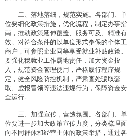
二、落地落细，规范实施。
各部门、单
位要细化政策措施，优化流程，制定办事指
南，推动政策延伸覆盖、服务可及、精准有
效。对符合条件的以单位形式参保的个体工
商户，可参照企业同等享受就业补贴政策。
要
强化稳就业工作属地责任，加大资金投
入，规范资金管理使用，严格履行程序规
定，健全风险防控机制，严肃查处骗取套
取、虚报冒领等违法违规行为，保障资金安
全运行。
三、加强宣传，营造氛围。
各部门
、单
位
要进一步加大政策宣传力度，分类梳理面
向不同群体和经营主体的政策举措，通过各