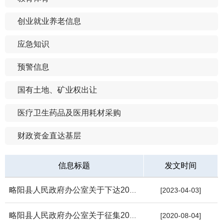
创业就业养老信息
应急知识
预警信息
国有土地、矿业权出让
医疗卫生药品及医用耗材采购
财政资金直达基层
信息标题
发文时间
略阳县人民政府办公室关于下达2023年中央预算内投资和地方政府专...
[2023-04-03]
略阳县人民政府办公室关于征集2021年地方政府专项债券项目的通知
[2020-08-04]