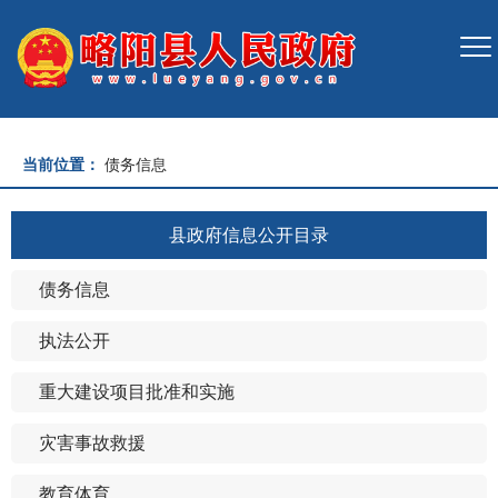
当前位置：
债务信息
县政府信息公开目录
债务信息
执法公开
重大建设项目批准和实施
灾害事故救援
教育体育