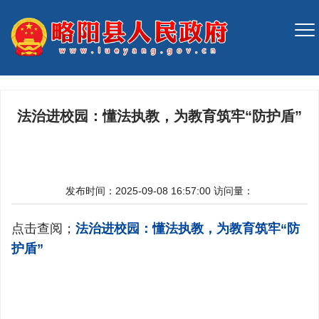
法治进校园：懂法执教，为教育筑牢“防护盾”
发布时间：2025-09-08 16:57:00
访问量：
点击查阅；
法治进校园：懂法执教，为教育筑牢“防
护盾”