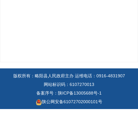
版权所有：略阳县人民政府主办
运维电话：0916-4831907
网站标识码：6107270013
备案序号：陕ICP备13005688号-1
陕公网安备61072702000101号