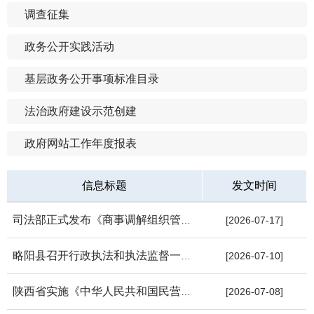
调查征集
政务公开实践活动
基层政务公开事项标准目录
法治政府建设示范创建
政府网站工作年度报表
信息标题
发文时间
司法部正式发布《商事调解组织管理办法》，全国商事调解组织的设...
[2026-07-17]
略阳县召开行政执法和执法监督一体化平台推广应用推进会暨业务培...
[2026-07-10]
陕西省实施《中华人民共和国民营经济促进法》办法
[2026-07-08]