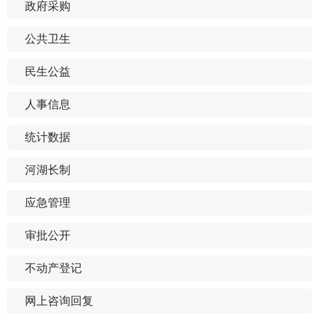
政府采购
公共卫生
民生公益
人事信息
统计数据
河湖长制
应急管理
审批公开
不动产登记
网上咨询回复