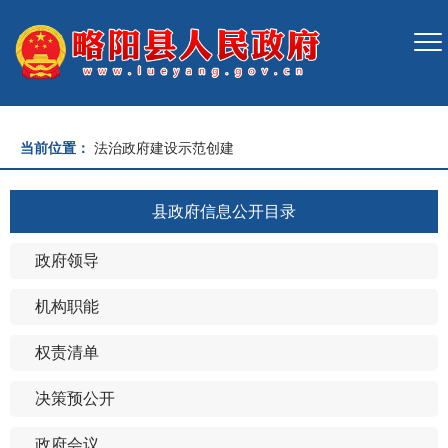
当前位置：
法治政府建设示范创建
县政府信息公开目录
政府领导
机构职能
权责清单
决策预公开
政府会议