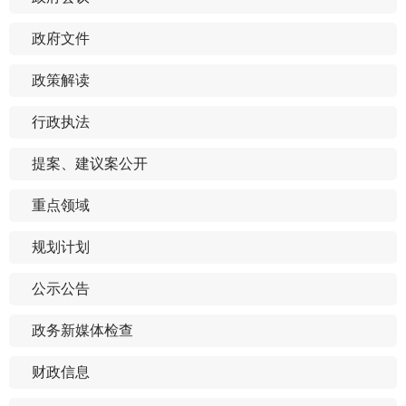
政府文件
政策解读
行政执法
提案、建议案公开
重点领域
规划计划
公示公告
政务新媒体检查
财政信息