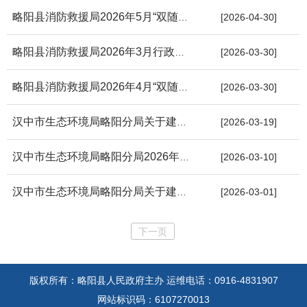
略阳县消防救援局2026年5月“双随机、一公开”抽查计划公示表
[2026-04-30]
略阳县消防救援局2026年3月行政执法情况公开表
[2026-03-30]
略阳县消防救援局2026年4月“双随机、一公开”抽查计划公示表
[2026-03-30]
汉中市生态环境局略阳分局关于建设项目环境影响评价文件审批决定...
[2026-03-19]
汉中市生态环境局略阳分局2026年3月10日拟作出的建设项目环境影响...
[2026-03-10]
汉中市生态环境局略阳分局关于建设项目环境影响评价文件审批决定...
[2026-03-01]
下一页
版权所有：略阳县人民政府主办
运维电话：0916-4831907
网站标识码：6107270013