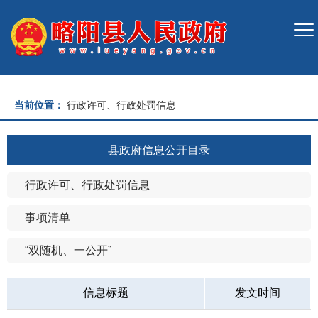
当前位置：
行政许可、行政处罚信息
县政府信息公开目录
行政许可、行政处罚信息
事项清单
“双随机、一公开”
信息标题
发文时间