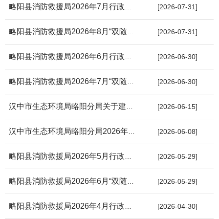
略阳县消防救援局2026年7月行政执法情况公开表
[2026-07-31]
略阳县消防救援局2026年8月“双随机、一公开”抽查计划公示表
[2026-07-31]
略阳县消防救援局2026年6月行政执法情况公开表
[2026-06-30]
略阳县消防救援局2026年7月“双随机、一公开”抽查计划公示表
[2026-06-30]
汉中市生态环境局略阳分局关于建设项目环境影响评价文件审批决定...
[2026-06-15]
汉中市生态环境局略阳分局2026年6月8日拟作出的建设项目环境影响...
[2026-06-08]
略阳县消防救援局2026年5月行政执法情况公开表
[2026-05-29]
略阳县消防救援局2026年6月“双随机、一公开”抽查计划公示表
[2026-05-29]
略阳县消防救援局2026年4月行政执法情况公开表
[2026-04-30]